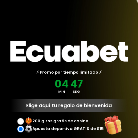
⚡ Promo por tiempo limitado ⚡
04
46
MIN
SEG
Elige aquí tu regalo de bienvenida
Selecciona tu regalo
200 giros gratis de casino
Apuesta deportiva GRATIS de $15