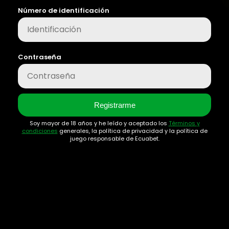
Número de identificación
Contraseña
Registrarme
Soy mayor de 18 años y he leído y aceptado los
Términos y
condiciones
generales, la política de privacidad y la política de
juego responsable de Ecuabet.